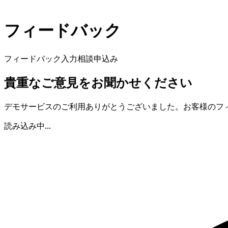
フィードバック
フィードバック入力
相談申込み
貴重なご意見をお聞かせください
デモサービスのご利用ありがとうございました。お客様のフ
読み込み中...