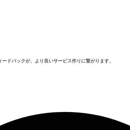
ィードバックが、より良いサービス作りに繋がります。